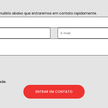
ormulário abaixo que entraremos em contato rapidamente.
ade.
ENTRAR EM CONTATO