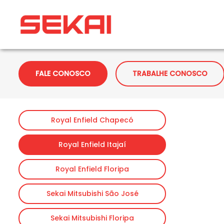
FALE CONOSCO
TRABALHE CONOSCO
Royal Enfield Chapecó
Royal Enfield Itajaí
Royal Enfield Floripa
Sekai Mitsubishi São José
Sekai Mitsubishi Floripa