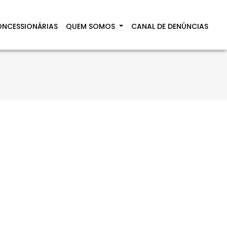
NCESSIONÁRIAS
QUEM SOMOS
CANAL DE DENÚNCIAS