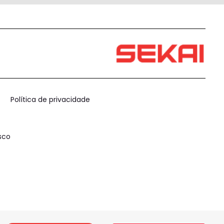
Política de privacidade
sco