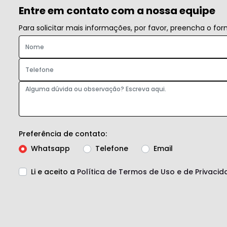
Entre em contato com a nossa equipe
Para solicitar mais informações, por favor, preencha o f
Preferência de contato:
Whatsapp
Telefone
Email
Li e aceito a
Política de Termos de Uso e de Privacid