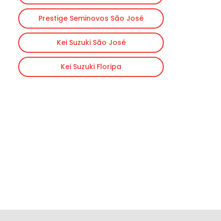
Prestige Seminovos São José
Kei Suzuki São José
Kei Suzuki Floripa