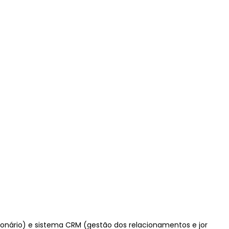
nário) e sistema CRM (gestão dos relacionamentos e jor