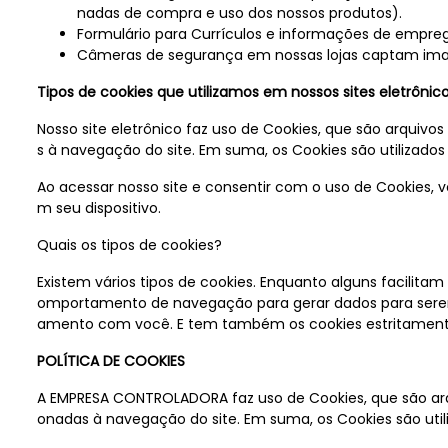
nadas de compra e uso dos nossos produtos).
Formulário para Currículos e informações de empre
Câmeras de segurança em nossas lojas captam imag
Tipos de cookies que utilizamos em nossos sites eletrônic
Nosso site eletrônico faz uso de Cookies, que são arqui
s à navegação do site. Em suma, os Cookies são utilizados
Ao acessar nosso site e consentir com o uso de Cookies,
m seu dispositivo.
Quais os tipos de cookies?
Existem vários tipos de cookies. Enquanto alguns facilita
omportamento de navegação para gerar dados para serem 
amento com você. E tem também os cookies estritament
POLÍTICA DE COOKIES
A EMPRESA CONTROLADORA faz uso de Cookies, que são ar
onadas à navegação do site. Em suma, os Cookies são util