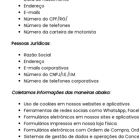
Endereço
E-mails
Número do CPF/RG/
Número de telefones
Número da carteira de motorista
Pessoas Jurídicas:
Razão Social
Endereço
E-mails corporativos
Número do CNPJ/I.E./I.M
Número de telefones corporativos
Coletamos informações das maneiras abaixo:
Uso de cookies em nossos websites e aplicativos
Ferramentas de redes sociais como WhatsApp, Face
Formulários eletrônicos em nossos sites e aplicativos
Formulários impressos em nossa loja física.
Formulários eletrônicos com Ordem de Compra, Orde
Sistemas de gestão de dados e operações da Conces