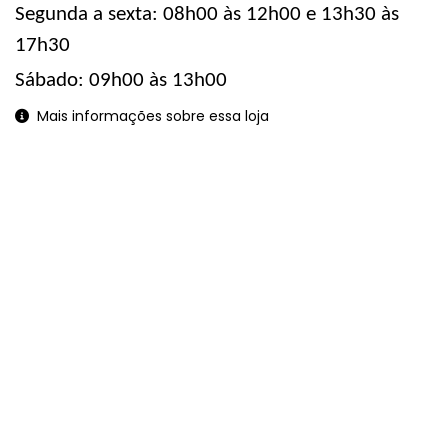
Segunda a sexta: 08h00 às 12h00 e 13h30 às
17h30
Sábado: 09h00 às 13h00
Mais informações sobre essa loja