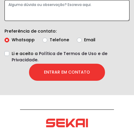
Preferência de contato:
Whatsapp
Telefone
Email
Li e aceito a
Política de Termos de Uso e de
Privacidade.
ENTRAR EM CONTATO