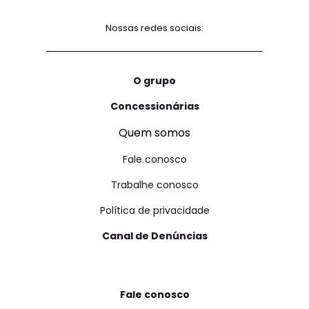
Nossas redes sociais:
O grupo
Concessionárias
Quem somos
Fale conosco
Trabalhe conosco
Política de privacidade
Canal de Denúncias
Fale conosco