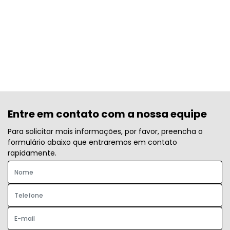
Entre em contato com a nossa equipe
Para solicitar mais informações, por favor, preencha o
formulário abaixo que entraremos em contato
rapidamente.