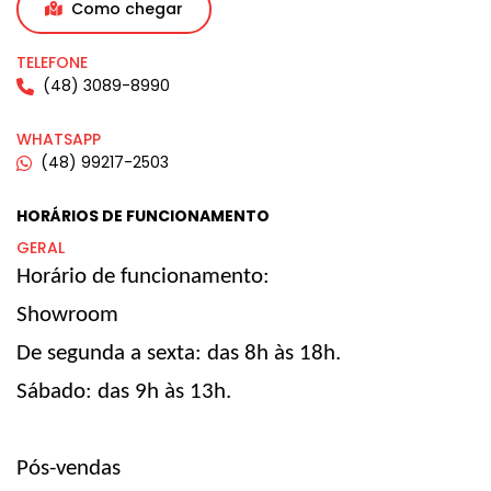
Como chegar
TELEFONE
(48) 3089-8990
WHATSAPP
(48) 99217-2503
HORÁRIOS DE FUNCIONAMENTO
GERAL
Horário de funcionamento:
Showroom
De segunda a sexta: das 8h às 18h.
Sábado: das 9h às 13h.
Pós-vendas