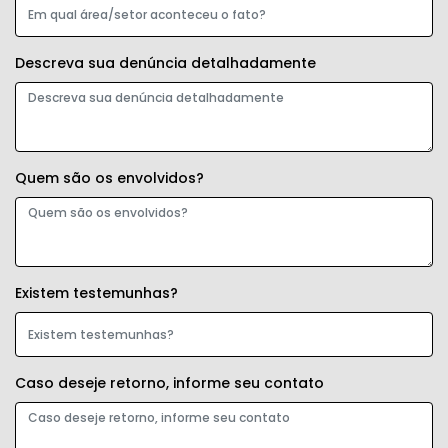
Descreva sua denúncia detalhadamente
Quem são os envolvidos?
Existem testemunhas?
Caso deseje retorno, informe seu contato