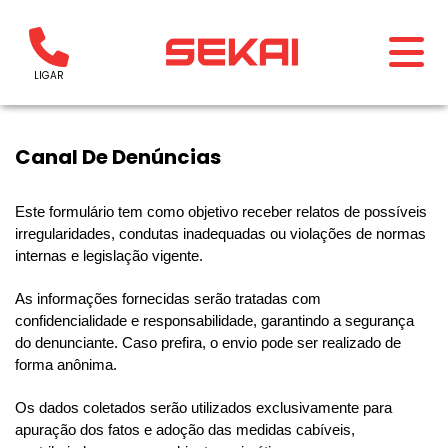
LIGAR
Canal De Denúncias
Este formulário tem como objetivo receber relatos de possíveis
irregularidades, condutas inadequadas ou violações de normas
internas e legislação vigente.
As informações fornecidas serão tratadas com
confidencialidade e responsabilidade, garantindo a segurança
do denunciante. Caso prefira, o envio pode ser realizado de
forma anônima.
Os dados coletados serão utilizados exclusivamente para
apuração dos fatos e adoção das medidas cabíveis,