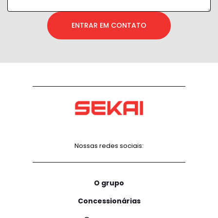
ENTRAR EM CONTATO
Nossas redes sociais:
O grupo
Concessionárias