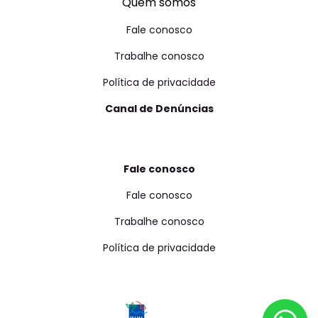
Quem somos
Fale conosco
Trabalhe conosco
Política de privacidade
Canal de Denúncias
Fale conosco
Fale conosco
Trabalhe conosco
Política de privacidade