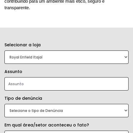
contribuindo para um ambiente mais ético, seguro e
transparente.
Selecionar a loja
Assunto
Tipo de denúncia
Em qual área/setor aconteceu o fato?