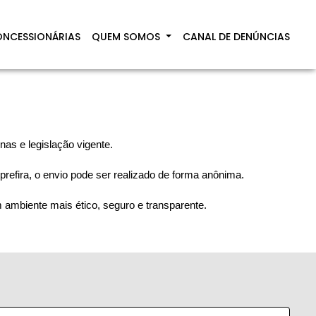
NCESSIONÁRIAS
QUEM SOMOS
CANAL DE DENÚNCIAS
nas e legislação vigente.
refira, o envio pode ser realizado de forma anônima.
 ambiente mais ético, seguro e transparente.