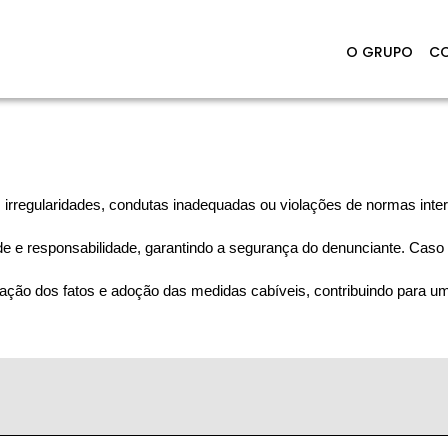
O GRUPO
CO
 irregularidades, condutas inadequadas ou violações de normas inter
e e responsabilidade, garantindo a segurança do denunciante. Caso p
ação dos fatos e adoção das medidas cabíveis, contribuindo para um