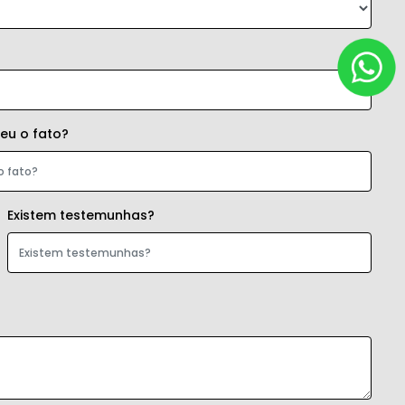
eu o fato?
Existem testemunhas?