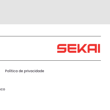
Política de privacidade
sco