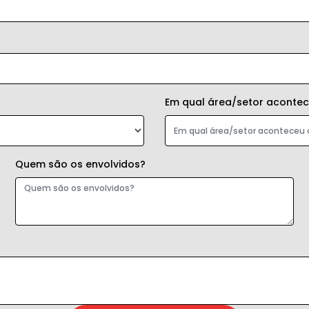
Em qual área/setor acontec
Quem são os envolvidos?