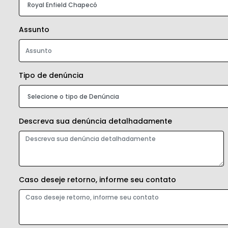
Assunto
Tipo de denúncia
Descreva sua denúncia detalhadamente
Caso deseje retorno, informe seu contato