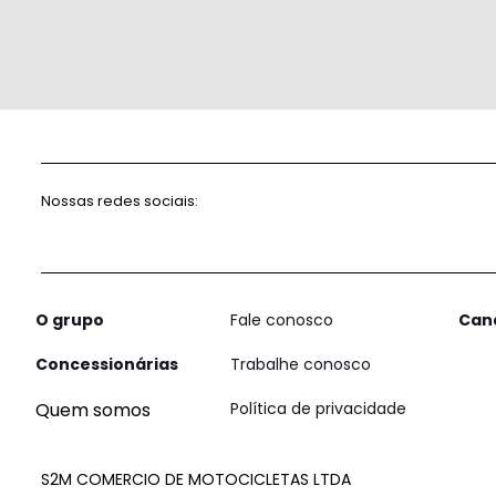
Nossas redes sociais:
O grupo
Fale conosco
Can
Concessionárias
Trabalhe conosco
Quem somos
Política de privacidade
S2M COMERCIO DE MOTOCICLETAS LTDA