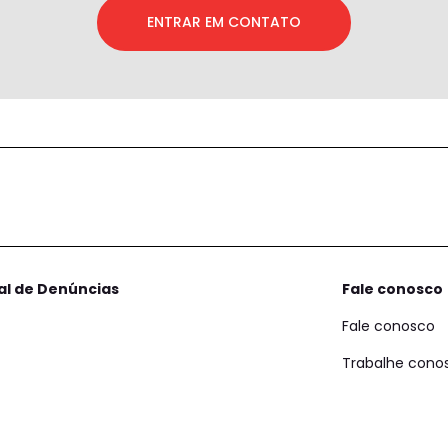
ENTRAR EM CONTATO
al de Denúncias
Fale conosco
Fale conosco
Trabalhe cono