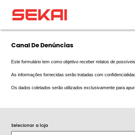
Canal De Denúncias
Este formulário tem como objetivo receber relatos de possíveis
As informações fornecidas serão tratadas com confidencialidad
Os dados coletados serão utilizados exclusivamente para apur
Selecionar a loja