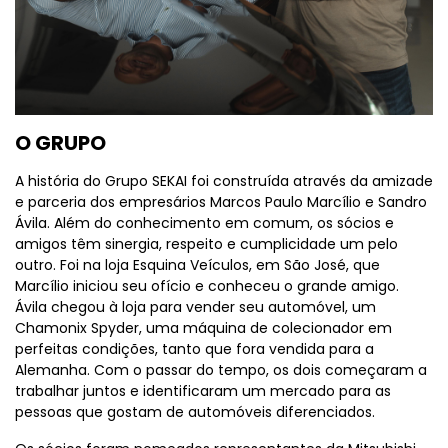
O GRUPO
A história do Grupo SEKAI foi construída através da amizade
e parceria dos empresários Marcos Paulo Marcílio e Sandro
Ávila. Além do conhecimento em comum, os sócios e
amigos têm sinergia, respeito e cumplicidade um pelo
outro. Foi na loja Esquina Veículos, em São José, que
Marcílio iniciou seu ofício e conheceu o grande amigo.
Ávila chegou à loja para vender seu automóvel, um
Chamonix Spyder, uma máquina de colecionador em
perfeitas condições, tanto que fora vendida para a
Alemanha. Com o passar do tempo, os dois começaram a
trabalhar juntos e identificaram um mercado para as
pessoas que gostam de automóveis diferenciados.