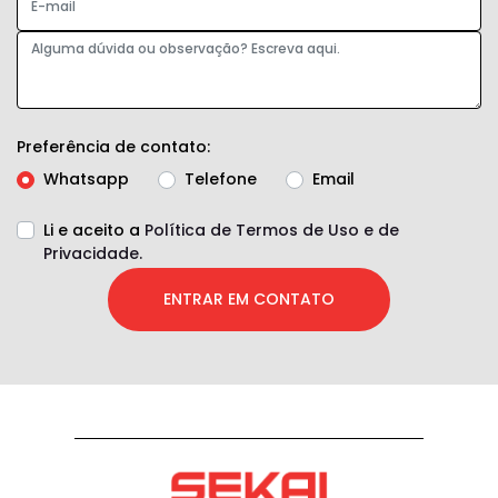
Preferência de contato:
Whatsapp
Telefone
Email
Li e aceito a
Política de Termos de Uso e de
Privacidade.
ENTRAR EM CONTATO