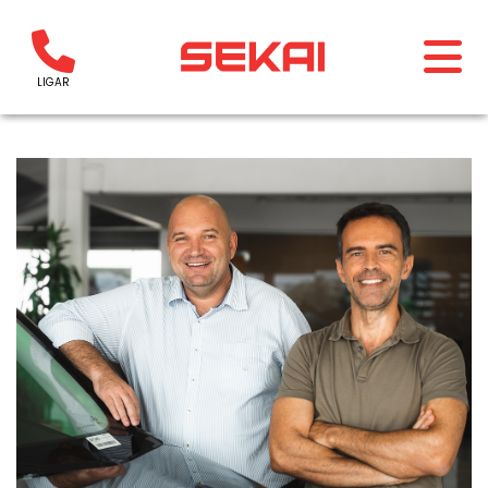
LIGAR