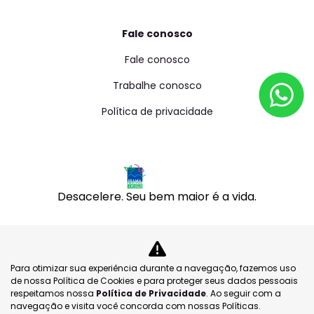
Fale conosco
Fale conosco
Trabalhe conosco
Política de privacidade
Desacelere. Seu bem maior é a vida.
S2M COMERCIO DE MOTOCICLETAS LTDA
CNPJ: 35.877.076/0001-84
Para otimizar sua experiência durante a navegação, fazemos uso
de nossa Política de Cookies e para proteger seus dados pessoais
respeitamos nossa
Política de Privacidade
. Ao seguir com a
navegação e visita você concorda com nossas Políticas.