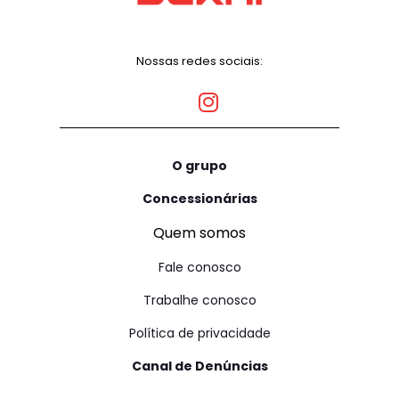
Nossas redes sociais:
O grupo
Concessionárias
Quem somos
Fale conosco
Trabalhe conosco
Política de privacidade
Canal de Denúncias