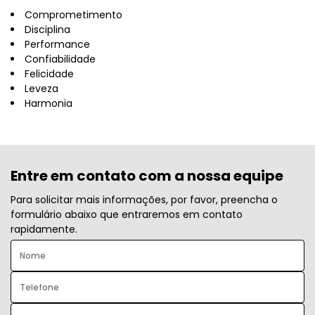
Comprometimento
Disciplina
Performance
Confiabilidade
Felicidade
Leveza
Harmonia
Entre em contato com a nossa equipe
Para solicitar mais informações, por favor, preencha o
formulário abaixo que entraremos em contato
rapidamente.