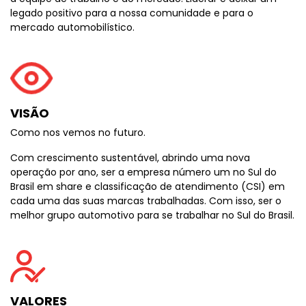
legado positivo para a nossa comunidade e para o
mercado automobilístico.
VISÃO
Como nos vemos no futuro.
Com crescimento sustentável, abrindo uma nova
operação por ano, ser a empresa número um no Sul do
Brasil em share e classificação de atendimento (CSI) em
cada uma das suas marcas trabalhadas. Com isso, ser o
melhor grupo automotivo para se trabalhar no Sul do Brasil.
VALORES