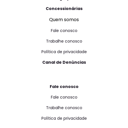
Concessionárias
Quem somos
Fale conosco
Trabalhe conosco
Política de privacidade
Canal de Denúncias
Fale conosco
Fale conosco
Trabalhe conosco
Política de privacidade