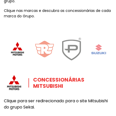
grupo.
Clique nas marcas e descubra as concessionárias de cada
marca do Grupo.
CONCESSIONÁRIAS
MITSUBISHI
Clique para ser redirecionado para o site Mitsubishi
do grupo Sekai.