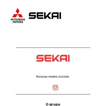
Nossas redes sociais:
O grupo