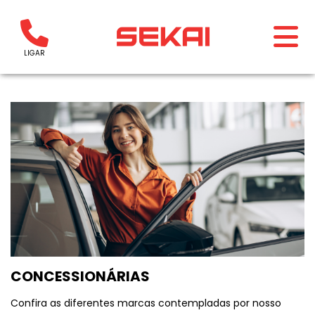
LIGAR
CONCESSIONÁRIAS
Confira as diferentes marcas contempladas por nosso