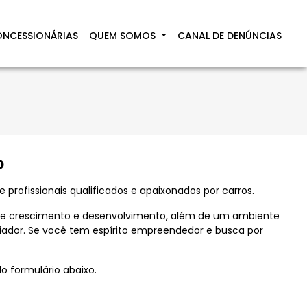
NCESSIONÁRIAS
QUEM SOMOS
CANAL DE DENÚNCIAS
O
 profissionais qualificados e apaixonados por carros.
e crescimento e desenvolvimento, além de um ambiente
iador. Se você tem espírito empreendedor e busca por
do formulário abaixo.