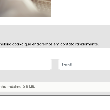
ormulário abaixo que entraremos em contato rapidamente.
anho máximo é 5 MB.