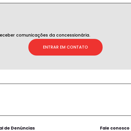
eceber comunicações da concessionária.
ENTRAR EM CONTATO
al de Denúncias
Fale conosco