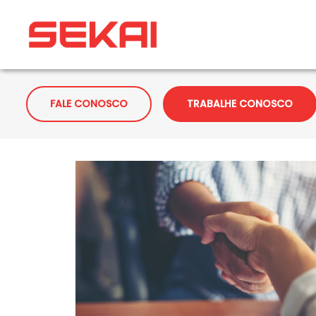
FALE CONOSCO
TRABALHE CONOSCO