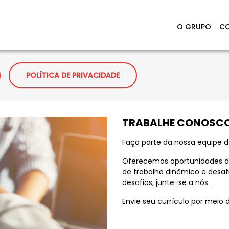
O GRUPO
CO
POLÍTICA DE PRIVACIDADE
TRABALHE CONOSC
Faça parte da nossa equipe de
Oferecemos oportunidades d
de trabalho dinâmico e desaf
desafios, junte-se a nós.
Envie seu currículo por meio 