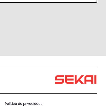
Política de privacidade