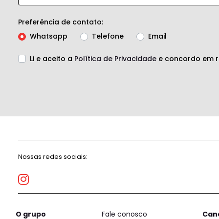
Preferência de contato:
Whatsapp
Telefone
Email
Li e aceito a
Política de Privacidade
e concordo em r
Nossas redes sociais:
O grupo
Fale conosco
Can