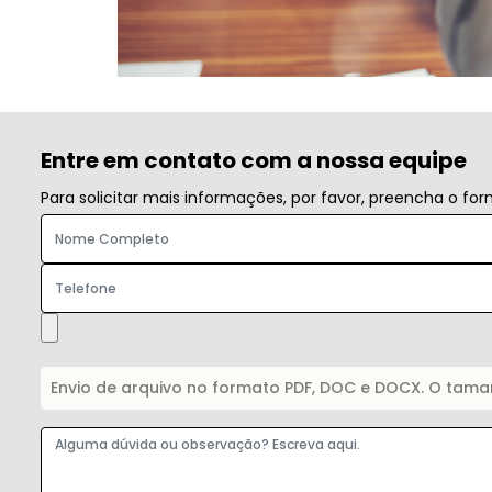
Entre em contato com a nossa equipe
Para solicitar mais informações, por favor, preencha o f
Envio de arquivo no formato PDF, DOC e DOCX. O tam