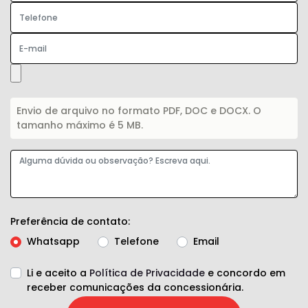
Envio de arquivo no formato PDF, DOC e DOCX. O
tamanho máximo é 5 MB.
Preferência de contato:
Whatsapp
Telefone
Email
Li e aceito a
Política de Privacidade
e concordo em
receber comunicações da concessionária.