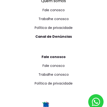
Quem somos
Fale conosco
Trabalhe conosco
Política de privacidade
Canal de Denúncias
Fale conosco
Fale conosco
Trabalhe conosco
Política de privacidade