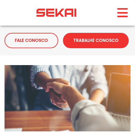
FALE CONOSCO
TRABALHE CONOSCO