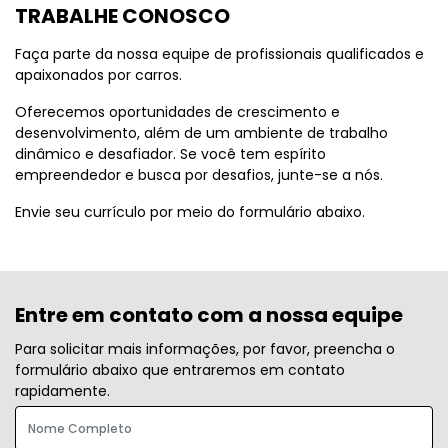
TRABALHE CONOSCO
Faça parte da nossa equipe de profissionais qualificados e
apaixonados por carros.
Oferecemos oportunidades de crescimento e
desenvolvimento, além de um ambiente de trabalho
dinâmico e desafiador. Se você tem espírito
empreendedor e busca por desafios, junte-se a nós.
Envie seu currículo por meio do formulário abaixo.
Entre em contato com a nossa equipe
Para solicitar mais informações, por favor, preencha o
formulário abaixo que entraremos em contato
rapidamente.