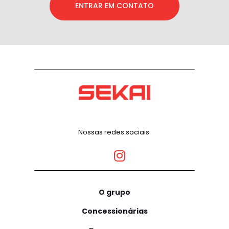
ENTRAR EM CONTATO
Nossas redes sociais:
O grupo
Concessionárias