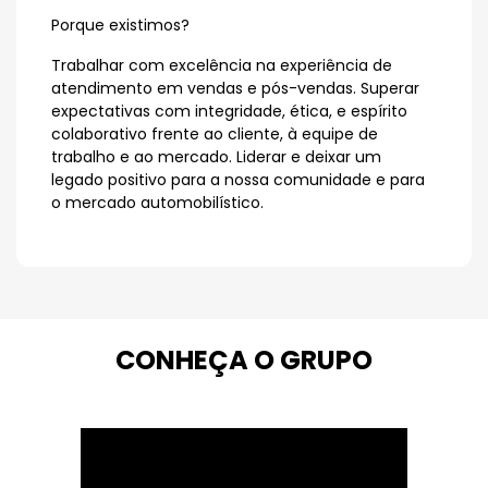
Porque existimos?
Trabalhar com excelência na experiência de
atendimento em vendas e pós-vendas. Superar
expectativas com integridade, ética, e espírito
colaborativo frente ao cliente, à equipe de
trabalho e ao mercado. Liderar e deixar um
legado positivo para a nossa comunidade e para
o mercado automobilístico.
CONHEÇA O GRUPO