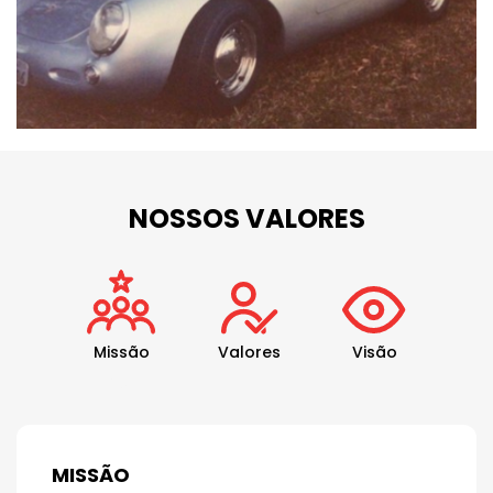
NOSSOS VALORES
Missão
Valores
Visão
MISSÃO