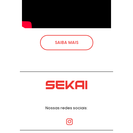
SAIBA MAIS
Nossas redes sociais: