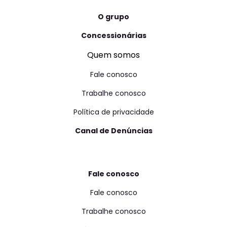
O grupo
Concessionárias
Quem somos
Fale conosco
Trabalhe conosco
Política de privacidade
Canal de Denúncias
Fale conosco
Fale conosco
Trabalhe conosco